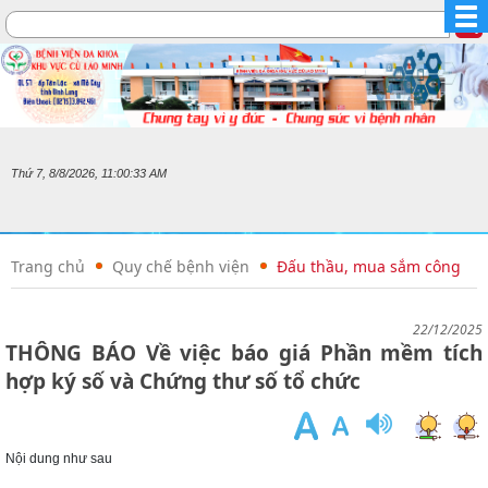
Thứ 7, 8/8/2026, 11:00:33 AM
Trang chủ
Quy chế bệnh viện
Đấu thầu, mua sắm công
22/12/2025
THÔNG BÁO Về việc báo giá Phần mềm tích
hợp ký số và Chứng thư số tổ chức
Nội dung như sau