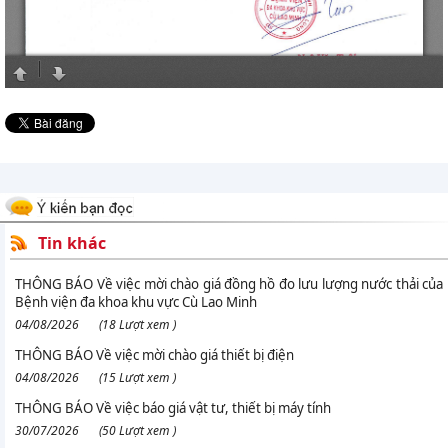
Tin khác
THÔNG BÁO Về việc mời chào giá đồng hồ đo lưu lượng nước thải của
Bệnh viện đa khoa khu vực Cù Lao Minh
04/08/2026
(18 Lượt xem )
THÔNG BÁO Về việc mời chào giá thiết bị điện
04/08/2026
(15 Lượt xem )
THÔNG BÁO Về việc báo giá vật tư, thiết bị máy tính
30/07/2026
(50 Lượt xem )