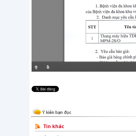
Tin khác