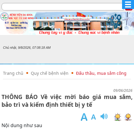
Chủ nhật, 9/8/2026, 07:08:18 AM
Trang chủ
Quy chế bệnh viện
Đấu thầu, mua sắm công
09/06/2026
THÔNG BÁO Về việc mời báo giá mua sắm,
bảo trì và kiểm định thiết bị y tế
Nội dung như sau