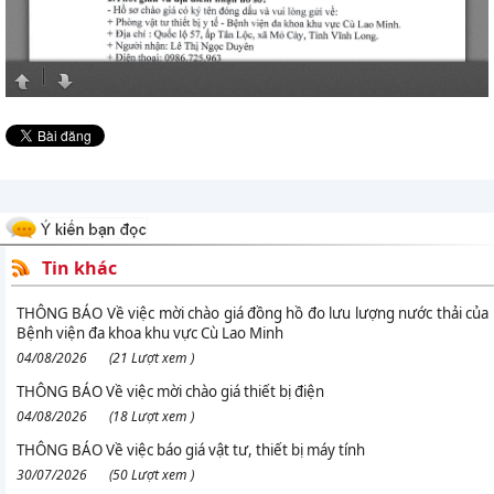
Tin khác
THÔNG BÁO Về việc mời chào giá đồng hồ đo lưu lượng nước thải của
Bệnh viện đa khoa khu vực Cù Lao Minh
04/08/2026
(21 Lượt xem )
THÔNG BÁO Về việc mời chào giá thiết bị điện
04/08/2026
(18 Lượt xem )
THÔNG BÁO Về việc báo giá vật tư, thiết bị máy tính
30/07/2026
(50 Lượt xem )