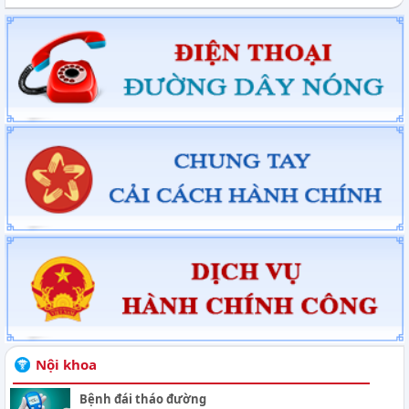
Nội khoa
Bệnh đái tháo đường