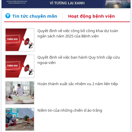
Tin tức chuyên môn
Hoạt động bệnh viện
Quyết định về việc công bố công khai dự toán
ngân sách năm 2025 của Bệnh viện
Quyết định về việc ban hành Quy trình cấp cứu
ngoại viện
Hoàn thành xuất sắc nhiệm vụ 2 năm liên tiếp
Niềm tin của những chiến sĩ áo trắng