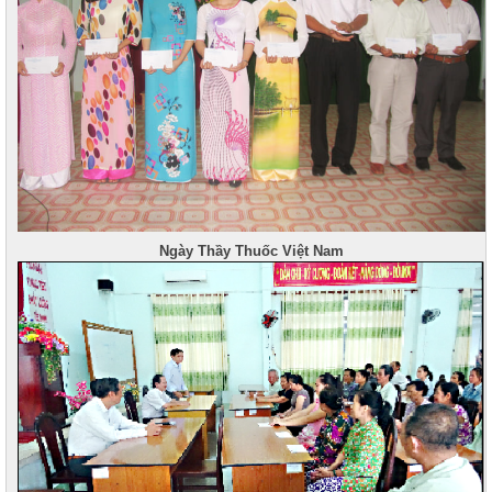
Ngày Thầy Thuốc Việt Nam