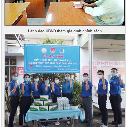
Lãnh đạo UBND thăm gia đình chính sách