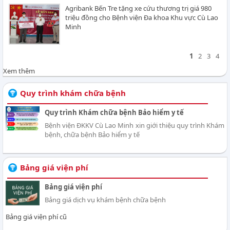
Agribank Bến Tre tặng xe cứu thương trị giá 980
triệu đồng cho Bệnh viện Đa khoa Khu vực Cù Lao
Minh
1
2
3
4
Xem thêm
Quy trình khám chữa bệnh
Quy trình Khám chữa bệnh Bảo hiểm y tế
Bệnh viện ĐKKV Cù Lao Minh xin giới thiệu quy trình Khám
bệnh, chữa bệnh Bảo hiểm y tế
Bảng giá viện phí
Bảng giá viện phí
Bảng giá dịch vụ khám bệnh chữa bệnh
Bảng giá viện phí cũ