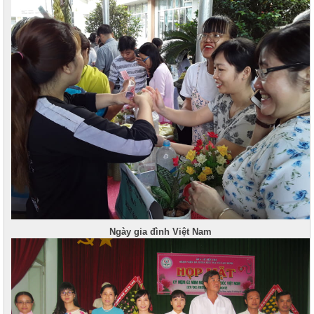
Ngày gia đình Việt Nam