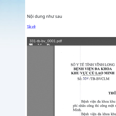
Nội dung như sau
Tải về