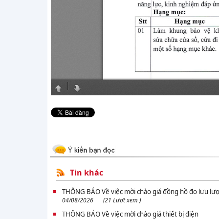
Tin khác
THÔNG BÁO Về việc mời chào giá đồng hồ đo lưu lượ
04/08/2026
(21 Lượt xem )
THÔNG BÁO Về việc mời chào giá thiết bị điện