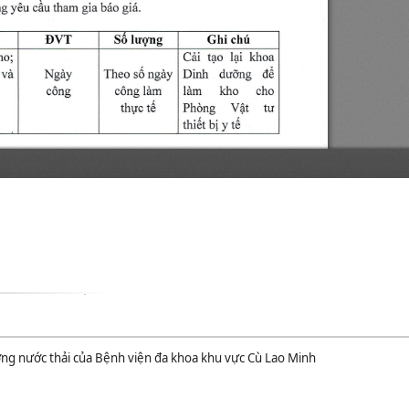
ng nước thải của Bệnh viện đa khoa khu vực Cù Lao Minh