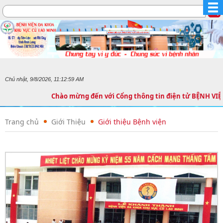
Chủ nhật, 9/8/2026, 11:12:59 AM
Chào mừng đến với Cổng thông tin điện tử BỆNH V
Trang chủ
Giới Thiệu
Giới thiệu Bệnh viện