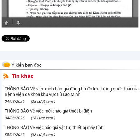
Tin khác
THÔNG BÁO Về việc mời chào giá đồng hồ đo lưu lượng nước thải của
Bệnh viện đa khoa khu vực Cù Lao Minh
04/08/2026
(28 Lượt xem )
THÔNG BÁO Về việc mời chào giá thiết bị điện
04/08/2026
(18 Lượt xem )
THÔNG BÁO Về việc báo giá vật tư, thiết bị máy tính
30/07/2026
(52 Lượt xem )